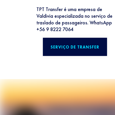
TPT Transfer é uma empresa de
Valdivia especializada no serviço de
traslado de passageiros. WhatsApp
+56 9 8222 7064
SERVIÇO DE TRANSFER