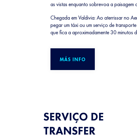
as vistas enquanto sobrevoa a paisagem c
Chegada em Valdivia: Ao aterrissar no A
pegar um táxi ou um serviço de transporte
que fica a aproximadamente 30 minutos d
MÁS INFO
SERVIÇO DE
TRANSFER