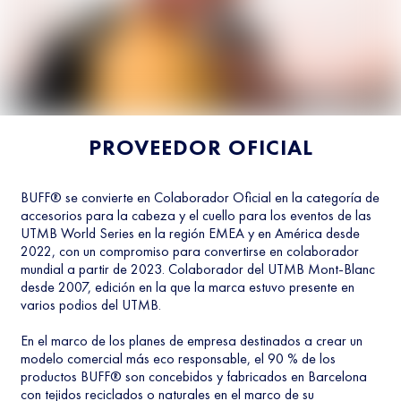
PROVEEDOR OFICIAL
BUFF® se convierte en Colaborador Oficial en la categoría de
accesorios para la cabeza y el cuello para los eventos de las
UTMB World Series en la región EMEA y en América desde
2022, con un compromiso para convertirse en colaborador
mundial a partir de 2023. Colaborador del UTMB Mont-Blanc
desde 2007, edición en la que la marca estuvo presente en
varios podios del UTMB.
En el marco de los planes de empresa destinados a crear un
modelo comercial más eco responsable, el 90 % de los
productos BUFF® son concebidos y fabricados en Barcelona
con tejidos reciclados o naturales en el marco de su