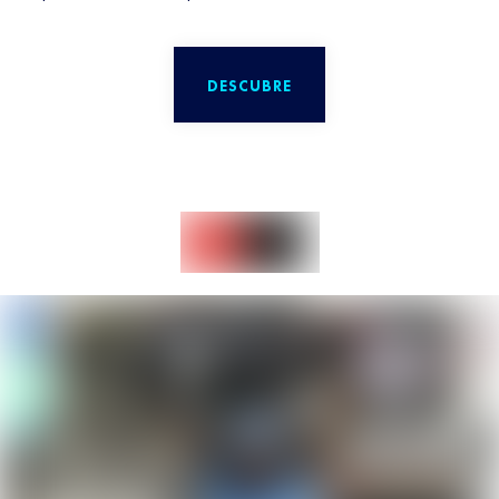
DESCUBRE