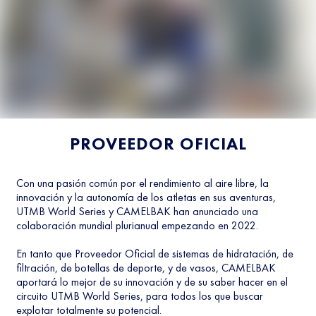
PROVEEDOR OFICIAL
Con una pasión común por el rendimiento al aire libre, la
innovación y la autonomía de los atletas en sus aventuras,
UTMB World Series y CAMELBAK han anunciado una
colaboración mundial plurianual empezando en 2022.
En tanto que Proveedor Oficial de sistemas de hidratación, de
filtración, de botellas de deporte, y de vasos, CAMELBAK
aportará lo mejor de su innovación y de su saber hacer en el
circuito UTMB World Series, para todos los que buscar
explotar totalmente su potencial.