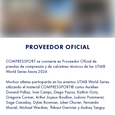
PROVEEDOR OFICIAL
COMPRESSPORT se convierte en Proveedor Oficial de
prendas de compresión y de calcetines técnicos de las UTMB
World Series hasta 2024.
Muchos atletas participarán en los eventos UTMB World Series
utilizando el material COMPRESSPORT® como Aurélien
Dunand-Pallaz, Ivan Camps, Diego Pazos, Kathrin Götz,
Grégoire Curmer, Arthur Joyeux-Bouillon, Ludovic Pommeret,
Sage Canaday, Dylan Bowman, Julien Chorier, Fernanda
Maciel, Michael Wardian, Thibaut Garrivier y Audrey Tanguy.