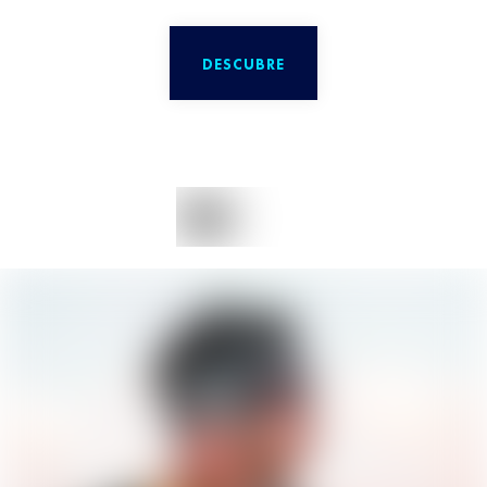
DESCUBRE