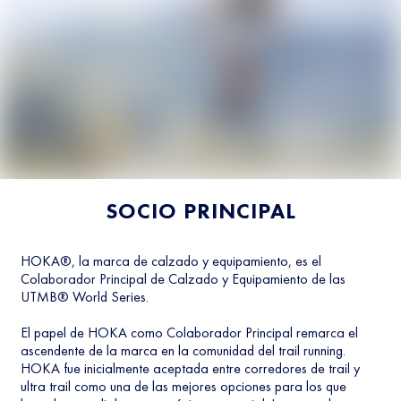
SOCIO PRINCIPAL
HOKA®, la marca de calzado y equipamiento, es el
Colaborador Principal de Calzado y Equipamiento de las
UTMB® World Series.
El papel de HOKA como Colaborador Principal remarca el
ascendente de la marca en la comunidad del trail running.
HOKA fue inicialmente aceptada entre corredores de trail y
ultra trail como una de las mejores opciones para los que