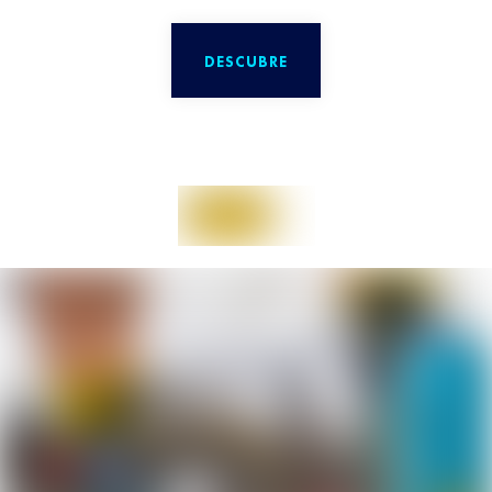
DESCUBRE