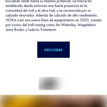
buscaban rendir hasta su máximo potencial. La marca ha
establecido desde entonces una fuerte presencia en la
comunidad del trail y el ultra trail, y es reconocida por su
calzado innovador. Además de calzado de alto rendimiento,
HOKA creó una nueva línea de equipamiento en 2020, creada
por iconos del trail running como Jim Walmsley, Magdalena
Lewy Boulet, y Ludovic Pommeret.
DESCUBRE