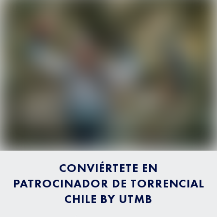
CONVIÉRTETE EN
PATROCINADOR DE TORRENCIAL
CHILE BY UTMB