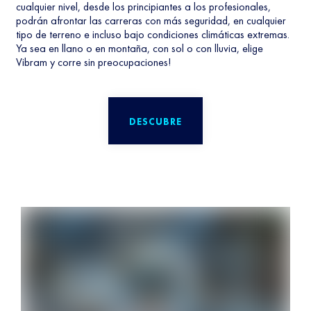
cualquier nivel, desde los principiantes a los profesionales,
podrán afrontar las carreras con más seguridad, en cualquier
tipo de terreno e incluso bajo condiciones climáticas extremas.
Ya sea en llano o en montaña, con sol o con lluvia, elige
Vibram y corre sin preocupaciones!
DESCUBRE