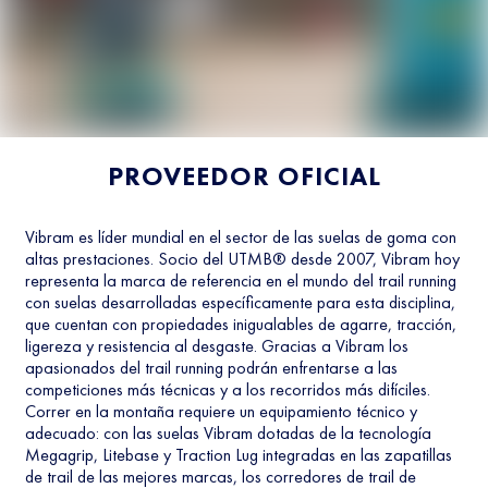
PROVEEDOR OFICIAL
Vibram es líder mundial en el sector de las suelas de goma con
altas prestaciones. Socio del UTMB® desde 2007, Vibram hoy
representa la marca de referencia en el mundo del trail running
con suelas desarrolladas específicamente para esta disciplina,
que cuentan con propiedades inigualables de agarre, tracción,
ligereza y resistencia al desgaste. Gracias a Vibram los
apasionados del trail running podrán enfrentarse a las
competiciones más técnicas y a los recorridos más difíciles.
Correr en la montaña requiere un equipamiento técnico y
adecuado: con las suelas Vibram dotadas de la tecnología
Megagrip, Litebase y Traction Lug integradas en las zapatillas
de trail de las mejores marcas, los corredores de trail de