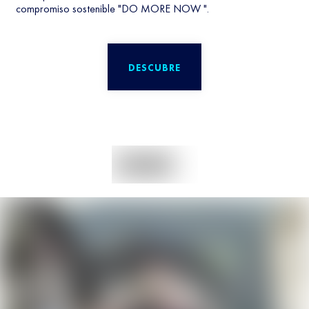
compromiso sostenible "DO MORE NOW ".
DESCUBRE