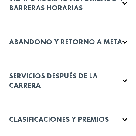
BARRERAS HORARIAS
ABANDONO Y RETORNO A META
SERVICIOS DESPUÉS DE LA
CARRERA
CLASIFICACIONES Y PREMIOS