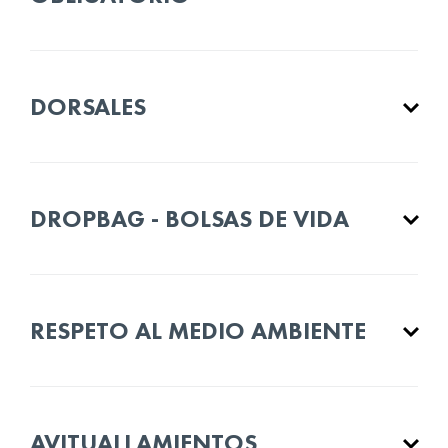
DORSALES
DROPBAG - BOLSAS DE VIDA
RESPETO AL MEDIO AMBIENTE
AVITUALLAMIENTOS