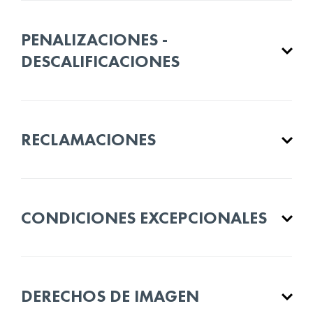
PENALIZACIONES -
DESCALIFICACIONES
RECLAMACIONES
CONDICIONES EXCEPCIONALES
DERECHOS DE IMAGEN