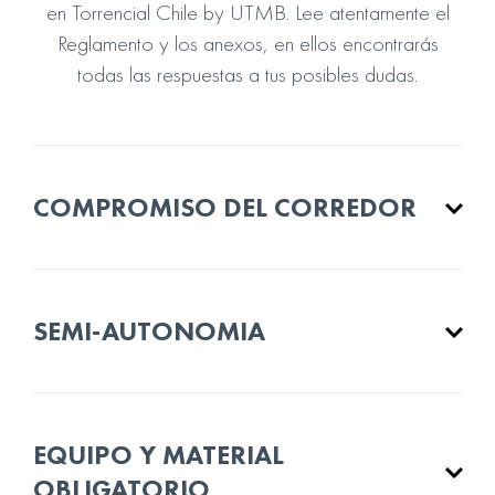
en Torrencial Chile by UTMB. Lee atentamente el
Reglamento y los anexos, en ellos encontrarás
todas las respuestas a tus posibles dudas.
COMPROMISO DEL CORREDOR
SEMI-AUTONOMIA
EQUIPO Y MATERIAL
OBLIGATORIO