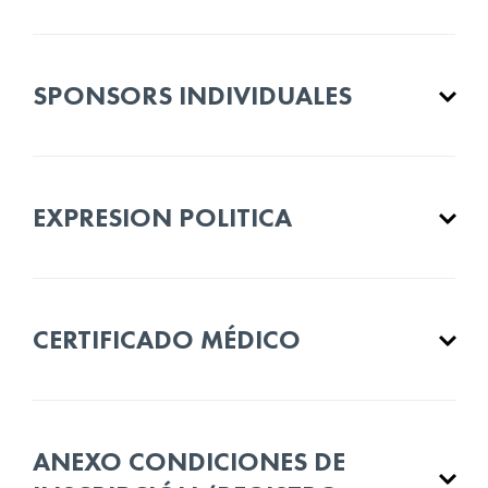
SPONSORS INDIVIDUALES
EXPRESION POLITICA
CERTIFICADO MÉDICO
ANEXO CONDICIONES DE