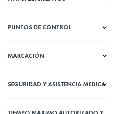
PUNTOS DE CONTROL
MARCACIÓN
SEGURIDAD Y ASISTENCIA MEDICA
TIEMPO MAXIMO AUTORIZADO Y