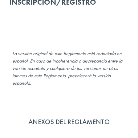
INSCRIPCIÓN/REGISTRO
La versión original de este Reglamento está redactada en
español. En caso de incoherencia o discrepancia entre la
versión española y cualquiera de las versiones en otros
idiomas de este Reglamento, prevalecerá la versión
española.
ANEXOS DEL REGLAMENTO